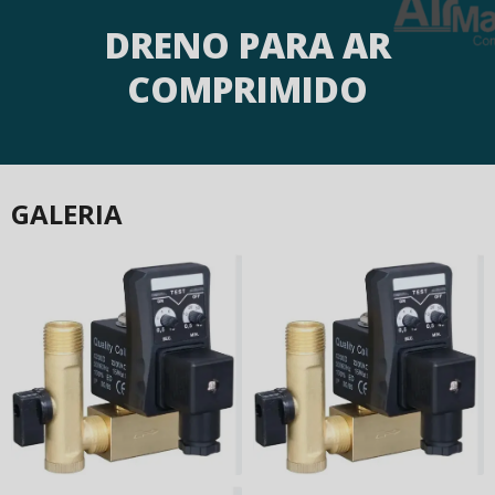
DRENO PARA AR
COMPRIMIDO
GALERIA