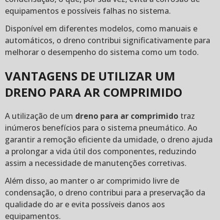
equipamentos e possíveis falhas no sistema.
Disponível em diferentes modelos, como manuais e
automáticos, o dreno contribui significativamente para
melhorar o desempenho do sistema como um todo.
VANTAGENS DE UTILIZAR UM
DRENO PARA AR COMPRIMIDO
A utilização de um
dreno para ar comprimido
traz
inúmeros benefícios para o sistema pneumático. Ao
garantir a remoção eficiente da umidade, o dreno ajuda
a prolongar a vida útil dos componentes, reduzindo
assim a necessidade de manutenções corretivas.
Além disso, ao manter o ar comprimido livre de
condensação, o dreno contribui para a preservação da
qualidade do ar e evita possíveis danos aos
equipamentos.