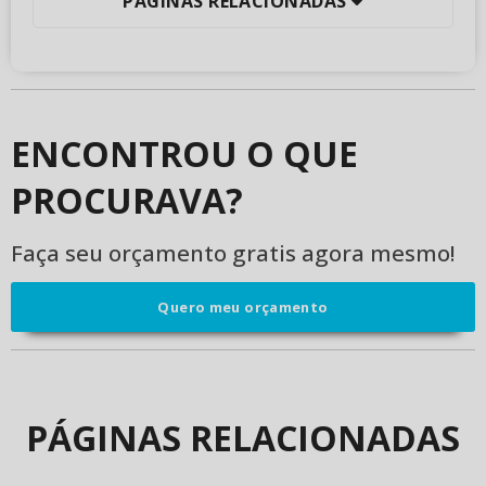
PÁGINAS RELACIONADAS
ENCONTROU O QUE
PROCURAVA?
Faça seu orçamento gratis agora mesmo!
Quero meu orçamento
PÁGINAS RELACIONADAS