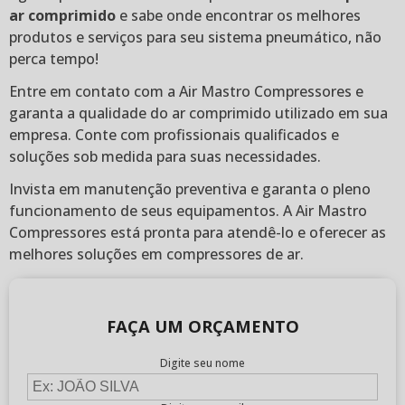
ar comprimido
e sabe onde encontrar os melhores
produtos e serviços para seu sistema pneumático, não
perca tempo!
Entre em contato com a Air Mastro Compressores e
garanta a qualidade do ar comprimido utilizado em sua
empresa. Conte com profissionais qualificados e
soluções sob medida para suas necessidades.
Invista em manutenção preventiva e garanta o pleno
funcionamento de seus equipamentos. A Air Mastro
Compressores está pronta para atendê-lo e oferecer as
melhores soluções em compressores de ar.
FAÇA UM ORÇAMENTO
Digite seu nome