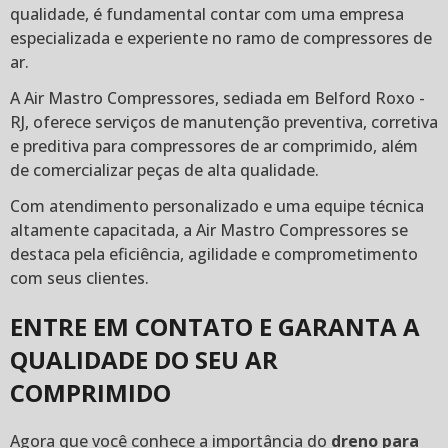
qualidade, é fundamental contar com uma empresa
especializada e experiente no ramo de compressores de
ar.
A Air Mastro Compressores, sediada em Belford Roxo -
RJ, oferece serviços de manutenção preventiva, corretiva
e preditiva para compressores de ar comprimido, além
de comercializar peças de alta qualidade.
Com atendimento personalizado e uma equipe técnica
altamente capacitada, a Air Mastro Compressores se
destaca pela eficiência, agilidade e comprometimento
com seus clientes.
ENTRE EM CONTATO E GARANTA A
QUALIDADE DO SEU AR
COMPRIMIDO
Agora que você conhece a importância do
dreno para