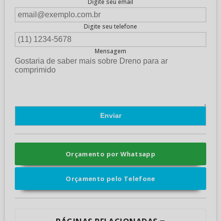
Digite seu email
Digite seu telefone
Mensagem
Orçamento por Whatsapp
Orçamento pelo Telefone