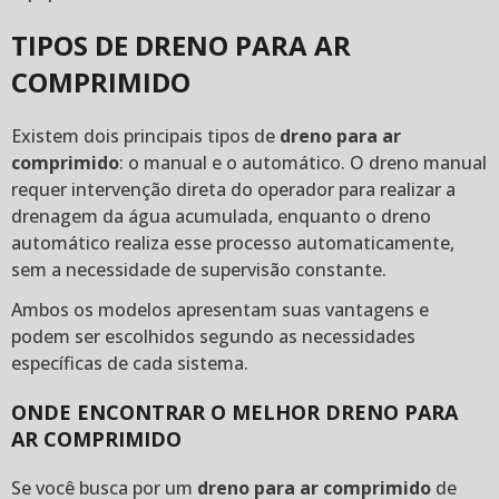
TIPOS DE DRENO PARA AR
COMPRIMIDO
Existem dois principais tipos de
dreno para ar
comprimido
: o manual e o automático. O dreno manual
requer intervenção direta do operador para realizar a
drenagem da água acumulada, enquanto o dreno
automático realiza esse processo automaticamente,
sem a necessidade de supervisão constante.
Ambos os modelos apresentam suas vantagens e
podem ser escolhidos segundo as necessidades
específicas de cada sistema.
ONDE ENCONTRAR O MELHOR DRENO PARA
AR COMPRIMIDO
Se você busca por um
dreno para ar comprimido
de