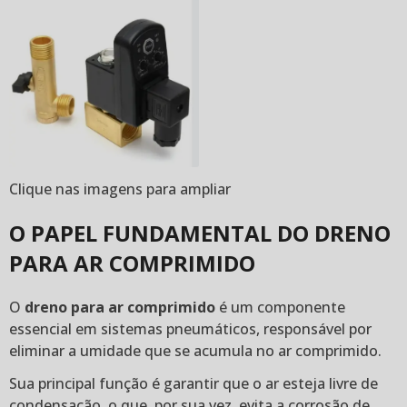
Clique nas imagens para ampliar
O PAPEL FUNDAMENTAL DO DRENO
PARA AR COMPRIMIDO
O
dreno para ar comprimido
é um componente
essencial em sistemas pneumáticos, responsável por
eliminar a umidade que se acumula no ar comprimido.
Sua principal função é garantir que o ar esteja livre de
condensação, o que, por sua vez, evita a corrosão de