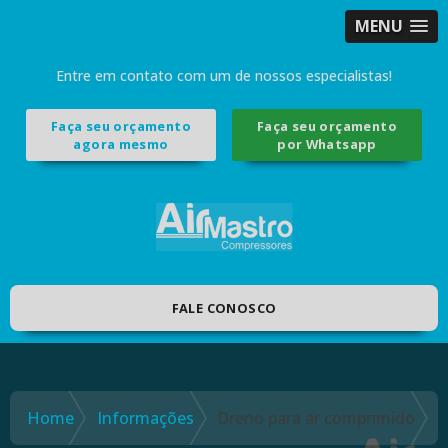
MENU
Entre em contato com um de nossos especialistas!
Faça seu orçamento
Faça seu orçamento
agora mesmo
por Whatsapp
FALE CONOSCO
Home
Informações
Dreno para ar comprimido