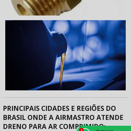
PRINCIPAIS CIDADES E REGIÕES DO
BRASIL ONDE A AIRMASTRO ATENDE
DRENO PARA AR COMPRIMIDO: