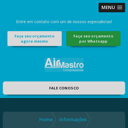
MENU
Entre em contato com um de nossos especialistas!
Faça seu orçamento
Faça seu orçamento
agora mesmo
por Whatsapp
FALE CONOSCO
Home
Informações