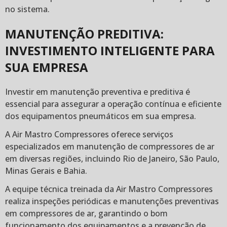
no sistema.
MANUTENÇÃO PREDITIVA:
INVESTIMENTO INTELIGENTE PARA
SUA EMPRESA
Investir em manutenção preventiva e preditiva é
essencial para assegurar a operação contínua e eficiente
dos equipamentos pneumáticos em sua empresa.
A Air Mastro Compressores oferece serviços
especializados em manutenção de compressores de ar
em diversas regiões, incluindo Rio de Janeiro, São Paulo,
Minas Gerais e Bahia.
A equipe técnica treinada da Air Mastro Compressores
realiza inspeções periódicas e manutenções preventivas
em compressores de ar, garantindo o bom
funcionamento dos equipamentos e a prevenção de