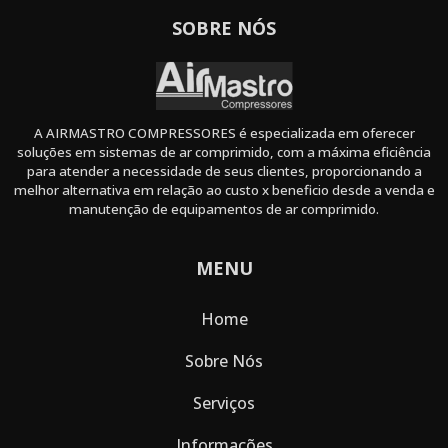
SOBRE NÓS
A AIRMASTRO COMPRESSORES é especializada em oferecer
soluções em sistemas de ar comprimido, com a máxima eficiência
para atender a necessidade de seus clientes, proporcionando a
melhor alternativa em relação ao custo x beneficio desde a venda e
manutenção de equipamentos de ar comprimido.
MENU
Home
Sobre Nós
Serviços
Informações