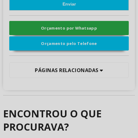
Orçamento por Whatsapp
Orçamento pelo Telefone
PÁGINAS RELACIONADAS
ENCONTROU O QUE
PROCURAVA?