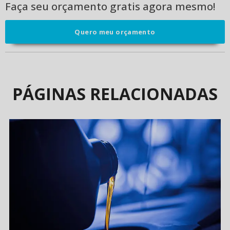
Faça seu orçamento gratis agora mesmo!
Quero meu orçamento
PÁGINAS RELACIONADAS