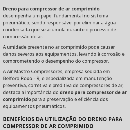
Dreno para compressor de ar comprimido
desempenha um papel fundamental no sistema
pneumático, sendo responsável por eliminar a água
condensada que se acumula durante o processo de
compressão do ar.
A umidade presente no ar comprimido pode causar
danos severos aos equipamentos, levando à corrosão e
comprometendo o desempenho do compressor.
A Air Mastro Compressores, empresa sediada em
Belford Roxo - RJ e especializada em manutenção
preventiva, corretiva e preditiva de compressores de ar,
destaca a importância do
dreno para compressor de ar
comprimido
para a preservação e eficiência dos
equipamentos pneumáticos.
BENEFÍCIOS DA UTILIZAÇÃO DO DRENO PARA
COMPRESSOR DE AR COMPRIMIDO