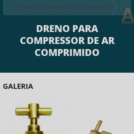
Dreno para compressor de ar comprimido
DRENO PARA
COMPRESSOR DE AR
COMPRIMIDO
GALERIA