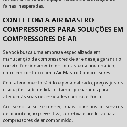
falhas inesperadas.
CONTE COM A AIR MASTRO
COMPRESSORES PARA SOLUÇÕES EM
COMPRESSORES DE AR
Se você busca uma empresa especializada em
manutenção de compressores de ar e deseja garantir o
correto funcionamento do seu sistema pneumático,
entre em contato com a Air Mastro Compressores.
Com atendimento rápido e personalizado, preços justos
e soluções sob medida, estamos preparados para
atender às suas necessidades com excelência.
Acesse nosso site e conheça mais sobre nossos serviços
de manutenção preventiva, corretiva e preditiva para
compressores de ar comprimido.