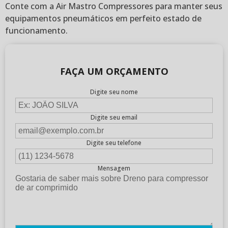
Conte com a Air Mastro Compressores para manter seus
equipamentos pneumáticos em perfeito estado de
funcionamento.
FAÇA UM ORÇAMENTO
Digite seu nome
Digite seu email
Digite seu telefone
Mensagem