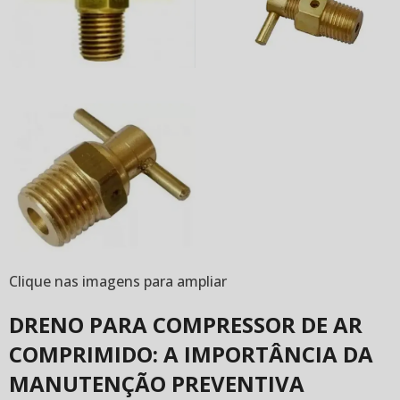
Clique nas imagens para ampliar
DRENO PARA COMPRESSOR DE AR
COMPRIMIDO: A IMPORTÂNCIA DA
MANUTENÇÃO PREVENTIVA