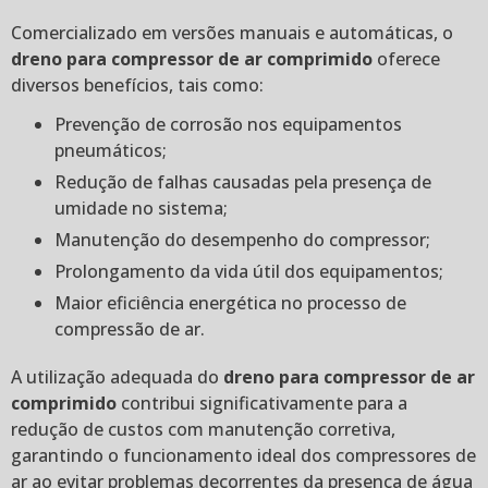
Comercializado em versões manuais e automáticas, o
dreno para compressor de ar comprimido
oferece
diversos benefícios, tais como:
Prevenção de corrosão nos equipamentos
pneumáticos;
Redução de falhas causadas pela presença de
umidade no sistema;
Manutenção do desempenho do compressor;
Prolongamento da vida útil dos equipamentos;
Maior eficiência energética no processo de
compressão de ar.
A utilização adequada do
dreno para compressor de ar
comprimido
contribui significativamente para a
redução de custos com manutenção corretiva,
garantindo o funcionamento ideal dos compressores de
ar ao evitar problemas decorrentes da presença de água