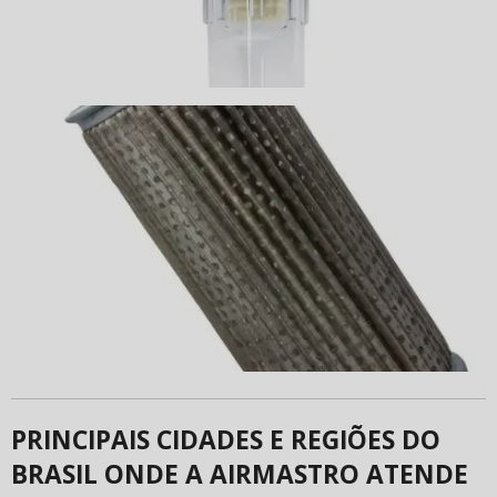
PRINCIPAIS CIDADES E REGIÕES DO
BRASIL ONDE A AIRMASTRO ATENDE