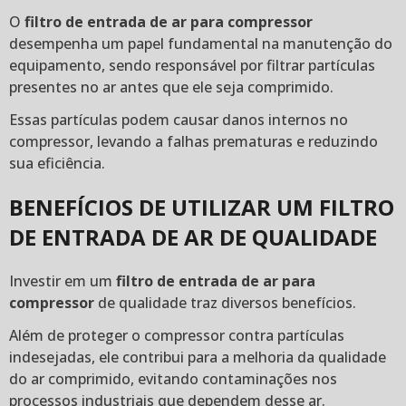
O
filtro de entrada de ar para compressor
desempenha um papel fundamental na manutenção do
equipamento, sendo responsável por filtrar partículas
presentes no ar antes que ele seja comprimido.
Essas partículas podem causar danos internos no
compressor, levando a falhas prematuras e reduzindo
sua eficiência.
BENEFÍCIOS DE UTILIZAR UM FILTRO
DE ENTRADA DE AR DE QUALIDADE
Investir em um
filtro de entrada de ar para
compressor
de qualidade traz diversos benefícios.
Além de proteger o compressor contra partículas
indesejadas, ele contribui para a melhoria da qualidade
do ar comprimido, evitando contaminações nos
processos industriais que dependem desse ar.