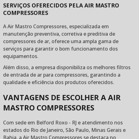
SERVIÇOS OFERECIDOS PELA AIR MASTRO
COMPRESSORES
A Air Mastro Compressores, especializada em
manutenção preventiva, corretiva e preditiva de
compressores de ar, oferece uma ampla gama de
serviços para garantir o bom funcionamento dos
equipamentos.
Além disso, a empresa disponibiliza os melhores filtros
de entrada de ar para compressores, garantindo a
qualidade e eficiência dos produtos oferecidos.
VANTAGENS DE ESCOLHER A AIR
MASTRO COMPRESSORES
Com sede em Belford Roxo - RJ e atendimento nos
estados do Rio de Janeiro, São Paulo, Minas Gerais e
Bahia, a Air Mastro Compressores se destaca no