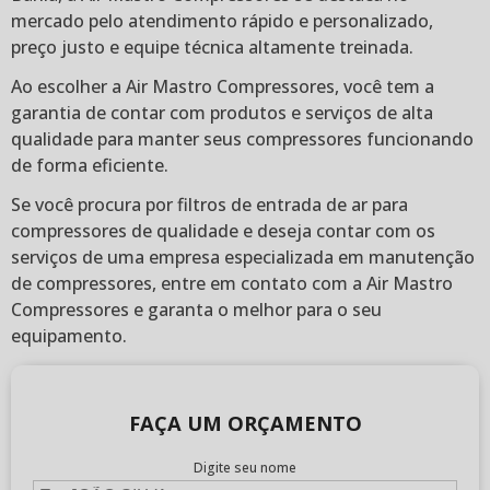
mercado pelo atendimento rápido e personalizado,
preço justo e equipe técnica altamente treinada.
Ao escolher a Air Mastro Compressores, você tem a
garantia de contar com produtos e serviços de alta
qualidade para manter seus compressores funcionando
de forma eficiente.
Se você procura por filtros de entrada de ar para
compressores de qualidade e deseja contar com os
serviços de uma empresa especializada em manutenção
de compressores, entre em contato com a Air Mastro
Compressores e garanta o melhor para o seu
equipamento.
FAÇA UM ORÇAMENTO
Digite seu nome