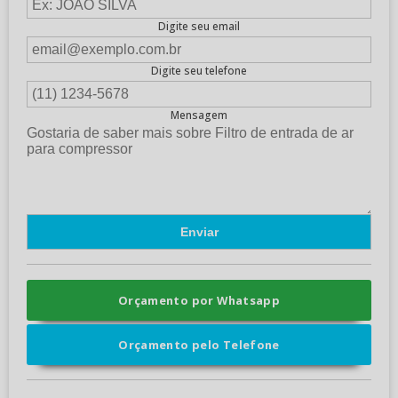
Digite seu email
Digite seu telefone
Mensagem
Orçamento por Whatsapp
Orçamento pelo Telefone