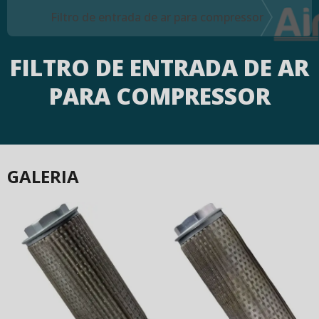
Filtro de entrada de ar para compressor
FILTRO DE ENTRADA DE AR
PARA COMPRESSOR
GALERIA