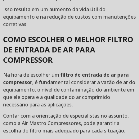
Isso resulta em um aumento da vida útil do
equipamento e na redução de custos com manutenções
corretivas.
COMO ESCOLHER O MELHOR FILTRO
DE ENTRADA DE AR PARA
COMPRESSOR
Na hora de escolher um
filtro de entrada de ar para
compressor
, é fundamental considerar a vazão de ar do
equipamento, o nível de contaminação do ambiente em
que ele opera e a qualidade do ar comprimido
necessário para as aplicações.
Contar com a orientação de especialistas no assunto,
como a Air Mastro Compressores, pode garantir a
escolha do filtro mais adequado para cada situação.