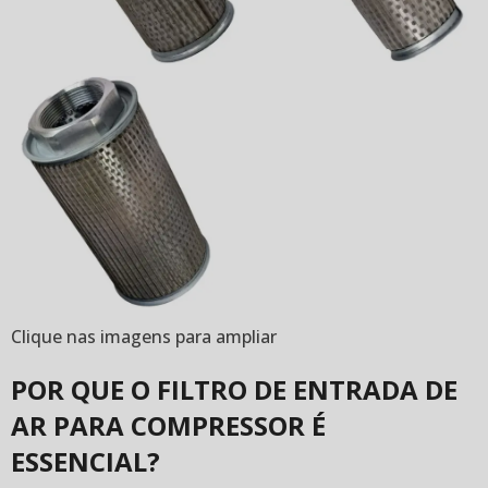
Clique nas imagens para ampliar
POR QUE O FILTRO DE ENTRADA DE
AR PARA COMPRESSOR É
ESSENCIAL?