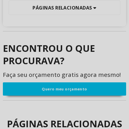
PÁGINAS RELACIONADAS
ENCONTROU O QUE
PROCURAVA?
Faça seu orçamento gratis agora mesmo!
Quero meu orçamento
PÁGINAS RELACIONADAS