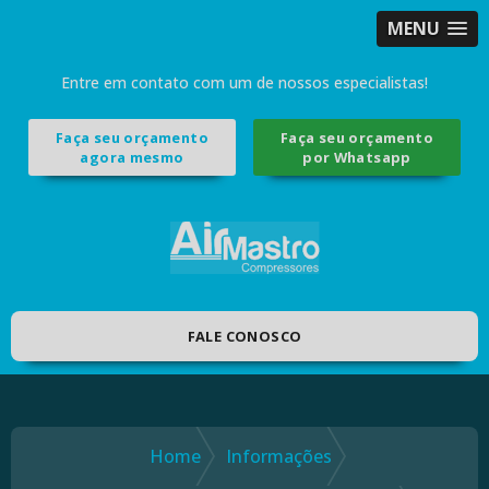
MENU
Entre em contato com um de nossos especialistas!
Faça seu orçamento
Faça seu orçamento
agora mesmo
por Whatsapp
FALE CONOSCO
Home
Informações