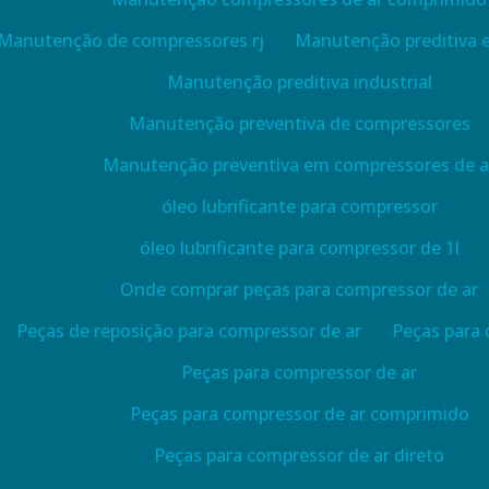
Manutenção de compressores rj
Manutenção preditiva
Manutenção preditiva industrial
Manutenção preventiva de compressores
Manutenção preventiva em compressores de a
óleo lubrificante para compressor
óleo lubrificante para compressor de 1l
Onde comprar peças para compressor de ar
Peças de reposição para compressor de ar
Peças para
Peças para compressor de ar
Peças para compressor de ar comprimido
Peças para compressor de ar direto