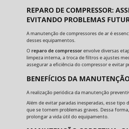
REPARO DE COMPRESSOR: ASS
EVITANDO PROBLEMAS FUTU
A manutenção de compressores de ar é essenci
desses equipamentos.
O
reparo de compressor
envolve diversas eta
limpeza interna, a troca de filtros e ajustes m
assegurar a eficiência do compressor e evitar 
BENEFÍCIOS DA MANUTENÇÃO
A realização periódica da manutenção prevent
Além de evitar paradas inesperadas, esse tipo 
que se tornem problemas graves. Dessa forma,
prolongar a vida útil do equipamento.