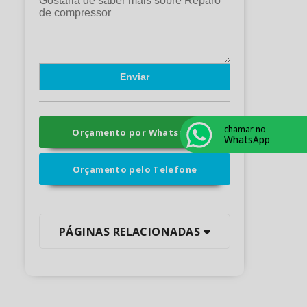
chamar no
Orçamento por Whatsapp
WhatsApp
Orçamento pelo Telefone
PÁGINAS RELACIONADAS