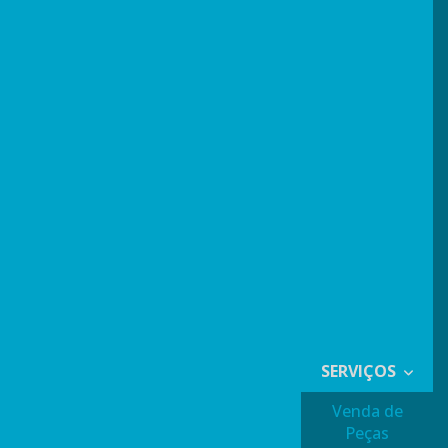
SERVIÇOS
Venda de
Peças