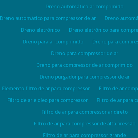
Dreno automático ar comprimido
Dreno automático para compressor de ar
Dreno automát
Dreno eletrônico
Dreno eletrônico para compr
Dreno para ar comprimido
Dreno para compre
Dreno para compressor de ar
Dreno para compressor de ar comprimido
Dreno purgador para compressor de ar
Elemento filtro de ar para compressor
Filtro de ar com
Filtro de ar e oleo para compressor
Filtro de ar para
Filtro de ar para compressor ar direto
Filtro de ar para compressor de alta pressão
Filtro de ar para compressor grande