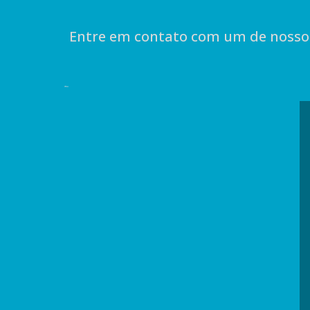
Entre em contato com um de nossos