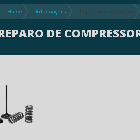
Home
Informações
Reparo de compressor
REPARO DE COMPRESSO