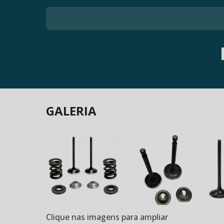
GALERIA
Clique nas imagens para ampliar