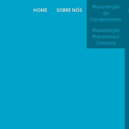
Manutenção
HOME
SOBRE NÓS
de
Compressores
Manutenção
Preventiva e
Corretiva