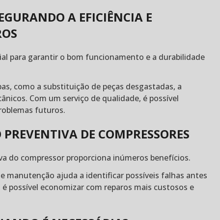
EGURANDO A EFICIÊNCIA E
ROS
al para garantir o bom funcionamento e a durabilidade
pas, como a substituição de peças desgastadas, a
ecânicos. Com um serviço de qualidade, é possível
problemas futuros.
 PREVENTIVA DE COMPRESSORES
iva do compressor proporciona inúmeros benefícios.
de manutenção ajuda a identificar possíveis falhas antes
 é possível economizar com reparos mais custosos e