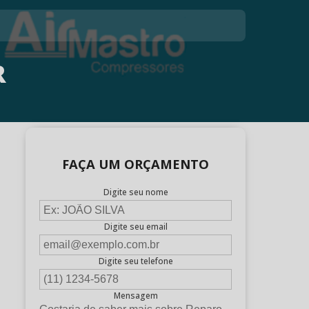
R
FAÇA UM ORÇAMENTO
Digite seu nome
Digite seu email
Digite seu telefone
Mensagem