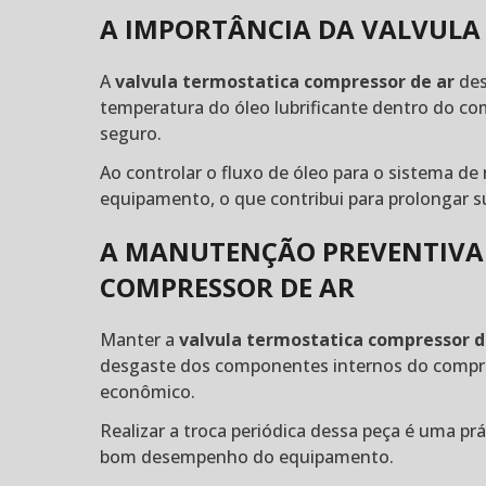
A IMPORTÂNCIA DA VALVULA
A
valvula termostatica compressor de ar
des
temperatura do óleo lubrificante dentro do c
seguro.
Ao controlar o fluxo de óleo para o sistema d
equipamento, o que contribui para prolongar s
A MANUTENÇÃO PREVENTIVA
COMPRESSOR DE AR
Manter a
valvula termostatica compressor d
desgaste dos componentes internos do compr
econômico.
Realizar a troca periódica dessa peça é uma pr
bom desempenho do equipamento.