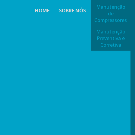
Manutenção
HOME
SOBRE NÓS
de
Compressores
Manutenção
Preventiva e
Corretiva