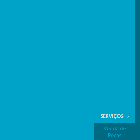
SERVIÇOS
Venda de
Peças