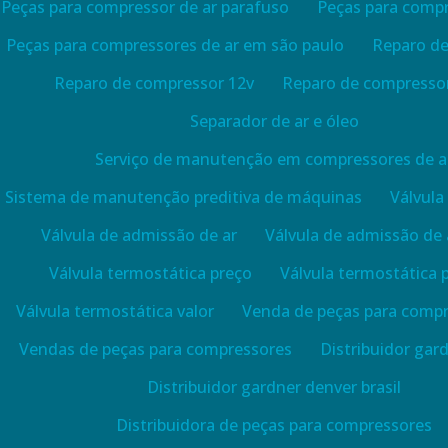
Peças para compressor de ar parafuso
Peças para compre
Peças para compressores de ar em são paulo
Reparo d
Reparo de compressor 12v
Reparo de compressor
Separador de ar e óleo
Serviço de manutenção em compressores de a
Sistema de manutenção preditiva de máquinas
Válvula
Válvula de admissão de ar
Válvula de admissão de 
Válvula termostática preço
Válvula termostática 
Válvula termostática valor
Venda de peças para compr
Vendas de peças para compressores
Distribuidor gar
Distribuidor gardner denver brasil
Distribuidora de peças para compressores