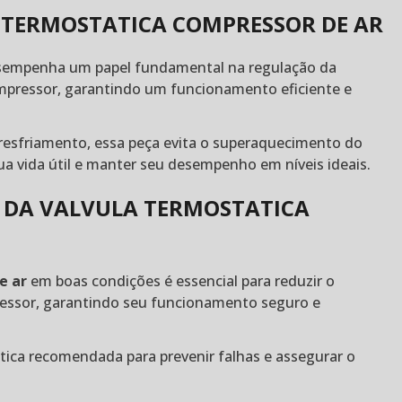
 TERMOSTATICA COMPRESSOR DE AR
empenha um papel fundamental na regulação da
ompressor, garantindo um funcionamento eficiente e
e resfriamento, essa peça evita o superaquecimento do
ua vida útil e manter seu desempenho em níveis ideais.
 DA VALVULA TERMOSTATICA
e ar
em boas condições é essencial para reduzir o
essor, garantindo seu funcionamento seguro e
ática recomendada para prevenir falhas e assegurar o