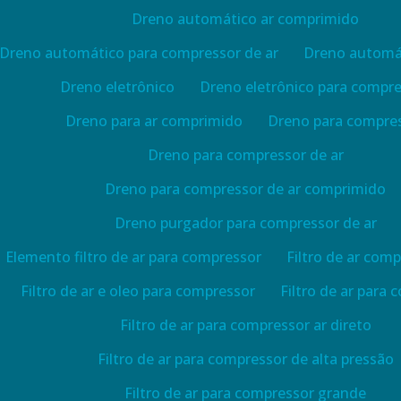
Dreno automático ar comprimido
Dreno automático para compressor de ar
Dreno automát
Dreno eletrônico
Dreno eletrônico para compr
Dreno para ar comprimido
Dreno para compre
Dreno para compressor de ar
Dreno para compressor de ar comprimido
Dreno purgador para compressor de ar
Elemento filtro de ar para compressor
Filtro de ar com
Filtro de ar e oleo para compressor
Filtro de ar para
Filtro de ar para compressor ar direto
Filtro de ar para compressor de alta pressão
Filtro de ar para compressor grande