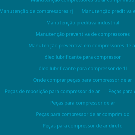
Manutenção de compressores rj
Manutenção preditiva
Manutenção preditiva industrial
Manutenção preventiva de compressores
Manutenção preventiva em compressores de a
óleo lubrificante para compressor
óleo lubrificante para compressor de 1l
Onde comprar peças para compressor de ar
Peças de reposição para compressor de ar
Peças para
Peças para compressor de ar
Peças para compressor de ar comprimido
Peças para compressor de ar direto