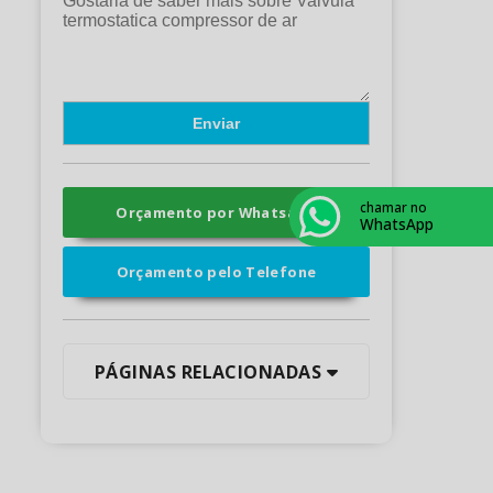
chamar no
Orçamento por Whatsapp
WhatsApp
Orçamento pelo Telefone
PÁGINAS RELACIONADAS