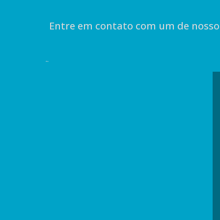
Entre em contato com um de nossos